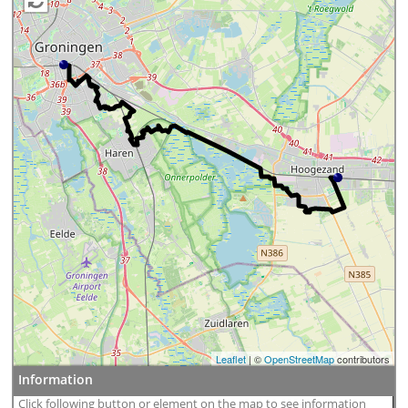
Leaflet
| ©
OpenStreetMap
contributors
Information
Click following button or element on the map to see information