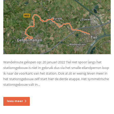
Wandelroute gelopen op: 20 januari 2022 Tiel Het spoor langs het
stationsgebouw is niet in gebruik dus via het smalle eilandperron loop
ik naar de voorkant van het station. Ook al zit er weinig leven meer in
het stationsgebouw zelf start hier de derde etappe. Het symmetrische
stationsgebouw valt in…
lees meer