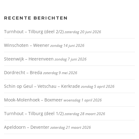
RECENTE BERICHTEN
Turnhout – Tilburg (deel 2/2)
zaterdag 20 juni 2026
Winschoten – Weener
zondag 14 juni 2026
Steenwijk – Heerenveen
zondag 7 juni 2026
Dordrecht – Breda
zaterdag 9 mei 2026
Schin op Geul – Vetschau – Kerkrade
zondag 5 april 2026
Mook-Molenhoek – Boxmeer
woensdag 1 april 2026
Turnhout – Tilburg (deel 1/2)
zaterdag 28 maart 2026
Apeldoorn – Deventer
zaterdag 21 maart 2026