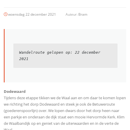
woensdag 22 december 2021
Auteur:
Bram
Wandelroute gelopen op: 22 december 
2021
Dodewaard
Tijdens deze etappe tikken we de Waal aan en om daar te komen lopen
we richting het dorp Dodewaard en steek je ook de Betuweroute
(goederenspoorlijn) over. We lopen dwars door het dorp heen naar
een parkje en onderaan de dijk staat een mooie Hervormde Kerk. Klim
de Waalbandijk op en geniet van de uiterwaarden en in de verte de
Waal.