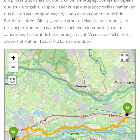
oud stukje ongebruikt spoor. Hier kun je dus je spoorselfies nemen (en
dus niet op actieve spoorwegen). Loop daarna door naar de Prins
Bernhardsluizen. Dit is gigantisch groot en eigenlijk best mooi. Je ziet
de schepen komen en gaan. Het is net een mierennest. Na dat dit
aanschouwd is komt de bestemming in zicht. Via de stad Tiel bereik je
alweer het station. Tadaa! Flip kan de was doen.
+
−